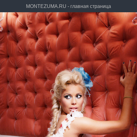
MONTEZUMA.RU - главная страница